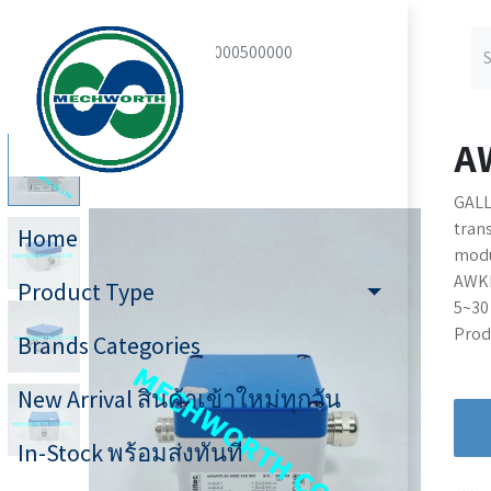
All Products
AWKR000000500000
A
GALL
tran
Home
mod
AWKR
Product Type
5~30
Produ
Brands Categories
New Arrival สินค้าเข้าใหม่ทุกวัน
In-Stock พร้อมส่งทันที