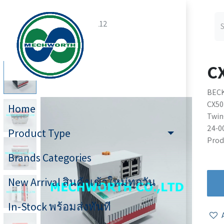
All Products
CX5020-0112
C
BECK
CX50
Home
Twin
24-0
Product Type
Produ
Brands Categories
New Arrival สินค้าเข้าใหม่ทุกวัน
In-Stock พร้อมส่งทันที